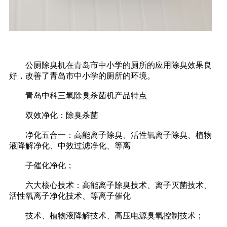
公厕除臭机在青岛市中小学的厕所的应用除臭效果良
好，改善了青岛市中小学的厕所的环境。
青岛中科三氧除臭杀菌机产品特点
双效净化：除臭杀菌
净化五合一：高能离子除臭、活性氧离子除臭、植物
液降解净化、中效过滤净化、等离
子催化净化；
六大核心技术：高能离子除臭技术、离子灭菌技术、
活性氧离子净化技术、等离子催化
技术、植物液降解技术、高压电源臭氧控制技术；