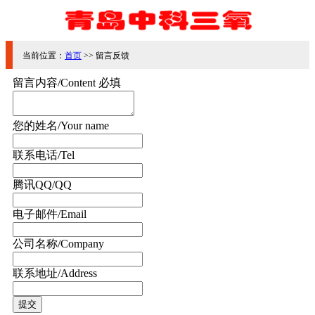
当前位置：
首页
>> 留言反馈
留言内容/Content
必填
您的姓名/Your name
联系电话/Tel
腾讯QQ/QQ
电子邮件/Email
公司名称/Company
联系地址/Address