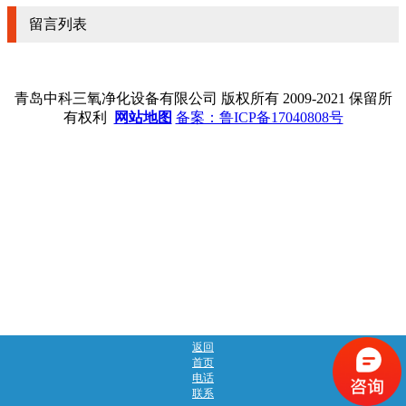
留言列表
青岛中科三氧净化设备有限公司 版权所有 2009-2021 保留所
有权利
网站地图
备案：鲁ICP备17040808号
返回
首页
电话
联系