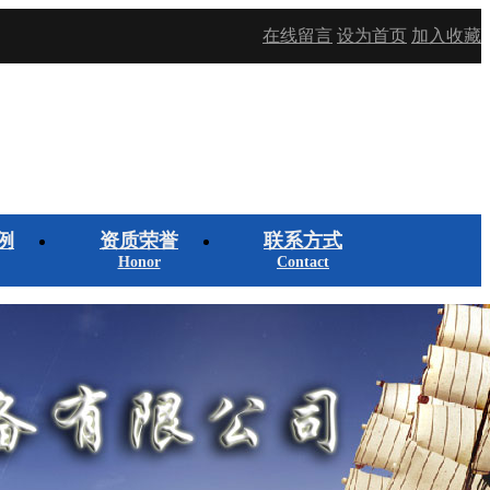
在线留言
设为首页
加入收藏
例
资质荣誉
联系方式
Honor
Contact