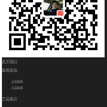
关于我们
新闻资讯
公司新闻
行业新闻
产品展示