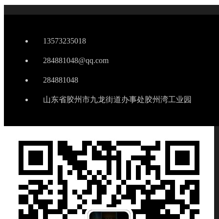
13573235018
284881048@qq.com
284881048
山东省胶州市九龙街道办事处胶州湾工业园