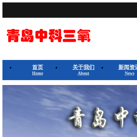
首页
关于我们
新闻资
Home
About
News