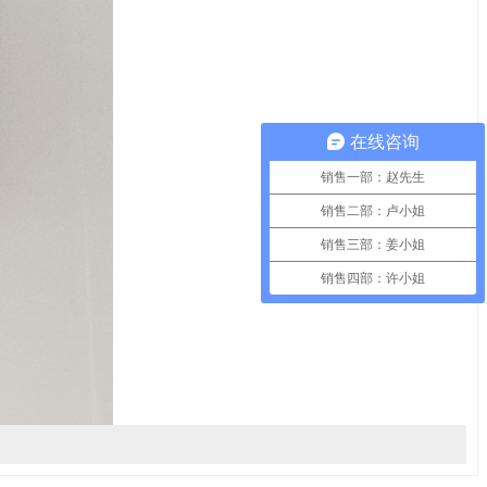
在线咨询
销售一部：赵先生
销售二部：卢小姐
销售三部：姜小姐
销售四部：许小姐