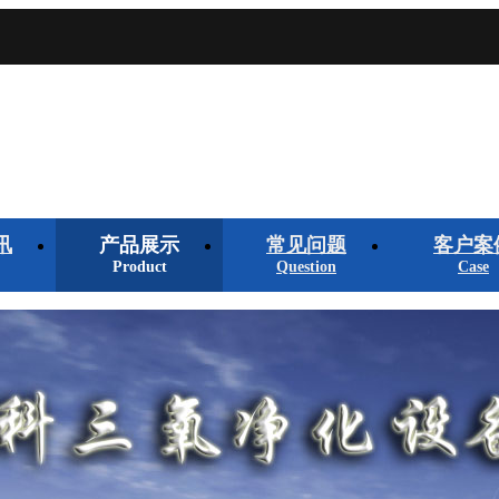
讯
产品展示
常见问题
客户案
Product
Question
Case