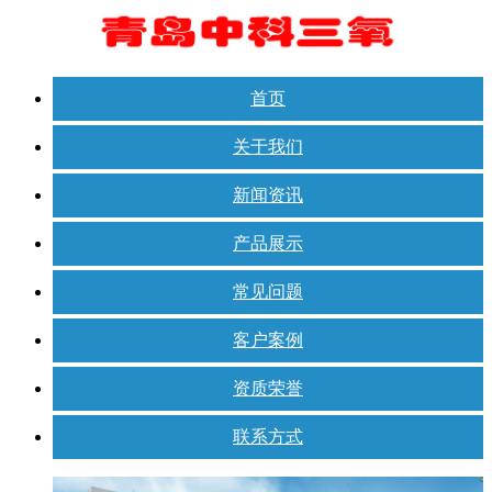
首页
关于我们
新闻资讯
产品展示
常见问题
客户案例
资质荣誉
联系方式