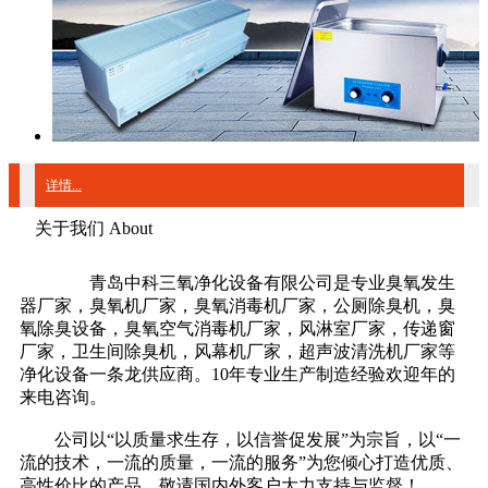
详情...
关于我们 About
青岛中科三氧净化设备有限公司是专业臭氧发生
器厂家，臭氧机厂家，臭氧消毒机厂家，公厕除臭机，臭
氧除臭设备，臭氧空气消毒机厂家，风淋室厂家，传递窗
厂家，卫生间除臭机，风幕机厂家，超声波清洗机厂家等
净化设备一条龙供应商。10年专业生产制造经验欢迎年的
来电咨询。
公司以“以质量求生存，以信誉促发展”为宗旨，以“一
流的技术，一流的质量，一流的服务”为您倾心打造优质、
高性价比的产品，敬请国内外客户大力支持与监督！