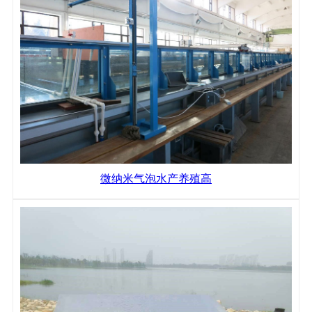
微纳米气泡水产养殖高