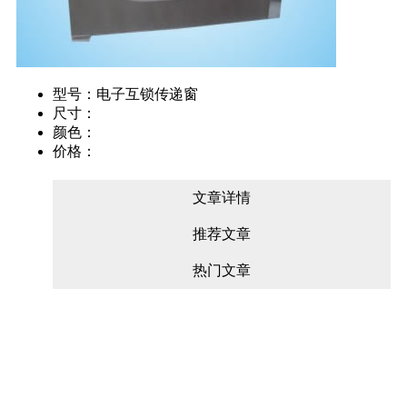
型号：电子互锁传递窗
尺寸：
颜色：
价格：
文章详情
推荐文章
热门文章