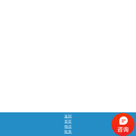
返回
首页
电话
联系