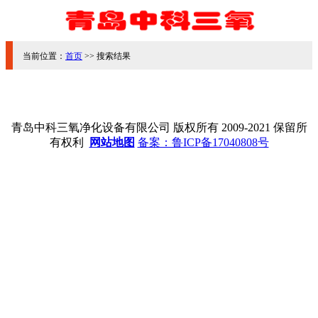
当前位置：
首页
>> 搜索结果
青岛中科三氧净化设备有限公司 版权所有 2009-2021 保留所
有权利
网站地图
备案：鲁ICP备17040808号