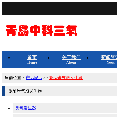
首页
关于我们
新闻资
Home
About
News
当前位置：
产品展示
>>
微纳米气泡发生器
微纳米气泡发生器
臭氧发生器