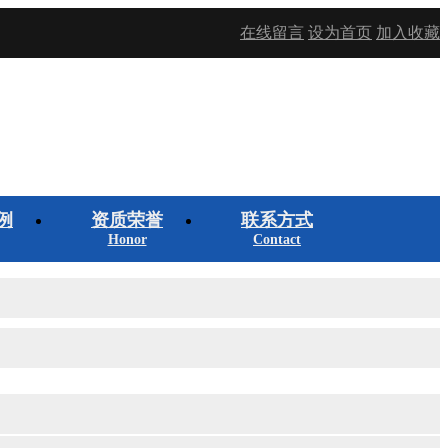
在线留言
设为首页
加入收藏
例
资质荣誉
联系方式
Honor
Contact