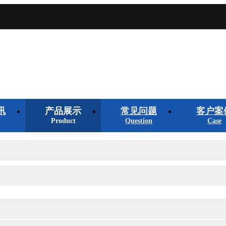
讯
产品展示
常见问题
客户案
Product
Question
Case