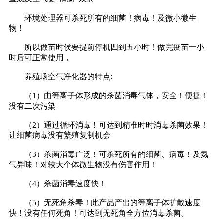
环境处理器可杀死所有的细菌！病毒！及微小微生
物！
所以做苗时候要提前停机四到五小时！做完疫苗一小
时后可正常使用，
养殖场空气净化器的特点:
（1）由等离子体形成的杀菌消毒气体，安全！便捷！
没有二次污染
（2）通过循环消毒！可达到精准时时消毒杀菌效果！
让细菌病毒没有繁殖复制机会
（3）杀菌消毒广泛！可杀死所有的细菌、病毒！及氨
气异味！对较大个体微生物没有伤害作用！
（4）杀菌消毒速度快！
（5）无死角杀毒！此产品产出的等离子体扩散速度
快！没有任何死角！可达到无死角全方位消毒杀菌。