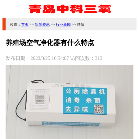
位置：
首页
>>
新闻资讯
>>
行业新闻
>> 详情
养殖场空气净化器有什么特点
发布日期：
2022/3/25 16:54:07
访问次数：
313