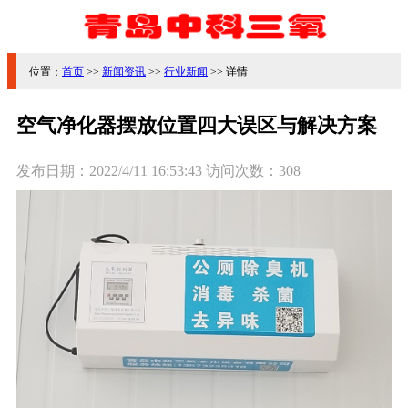
位置：
首页
>>
新闻资讯
>>
行业新闻
>> 详情
空气净化器摆放位置四大误区与解决方案
发布日期：
2022/4/11 16:53:43
访问次数：
308