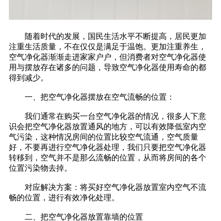
随着时代的发展，国民生活水平不断提高，居民更加
注重生活质量，不在仅仅是满足于温饱。更加注重养生，
空气净化器渐渐走进家家户户，但消费者对空气净化器使
用与摆放存在诸多的问题，导致空气净化器使用寿命的都
得到减少。
一、把空气净化器摆放在空气流畅的位置：
我们通常在购买一台空气净化器的情况，很多人下意
识会把空气净化器放置通风的地方，可以有效降低室内空
气污染，这种情况房间的位置比较空气流通，空气质量
好，不要再进行空气净化器处理，我们只要把空气净化器
转移到，空气并不是那么流畅的位置，从而将房间的各个
位置污染物去掉。
对应解决方案：将买好空气净化器放置室内空气不流
畅的位置，进行有效净化处理。
二、把空气净化器放置靠墙的位置